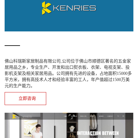
佛山科瑞斯家居制品有限公司,公司位于佛山市顺德区著名的五金家
居用品之乡，专业生产、开发和出口熨衣板、衣架、电视支架、投
影机支架及相关家居用品。公司拥有先进的设备，占地面积15000多
平方米，拥有高技术人才和经验丰富的工人，年产值超过1500万美
元的生产能力。
立即咨询