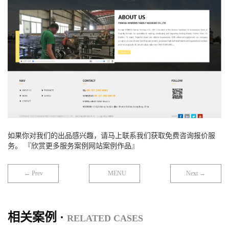
如果你对我们的出品感兴趣，请马上联系我们获取免费咨询报价服
务。 『欣赏更多服务案例网站案例作品』
← Prev
MENU
Next →
相关案例 ·
RELATED CASES