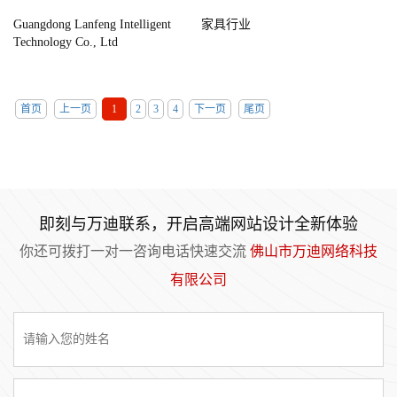
Guangdong Lanfeng Intelligent
家具行业
Technology Co., Ltd
首页
上一页
1
2
3
4
下一页
尾页
即刻与万迪联系，开启高端网站设计全新体验
你还可拨打一对一咨询电话快速交流
佛山市万迪网络科技
有限公司