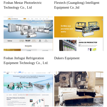
Foshan Mestar Photoelectric
Flextech (Guangdong) Intelligent
Technology Co., Ltd
Equipment Co.,ltd
Foshan Jinfugui Refrigeration
Dukers Equipment
Equipment Technology Co., Ltd.