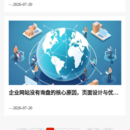
2026-07-20
企业网站没有询盘的核心原因，页面设计与优化
双重问题解析
2026-07-20