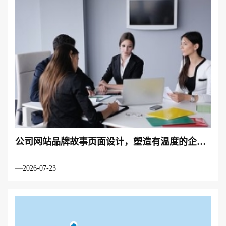
公司网站品牌故事页面设计，塑造有温度的企业
品牌形象
2026-07-23