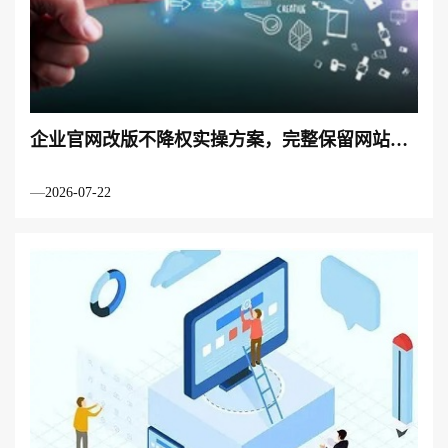
企业官网改版不降权实操方案，完整保留网站原
有流量与权重
2026-07-22