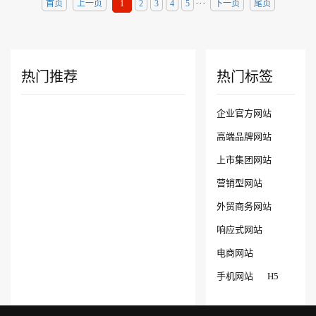
···
首页
上一页
1
2
3
4
5
下一页
尾页
热门推荐
热门标签
企业官方网站
高端品牌网站
上市集团网站
营销型网站
外贸商务网站
响应式网站
电商网站
手机网站
H5