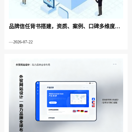
品牌信任背书搭建，资质、案例、口碑多维度赋
能
2026-07-22