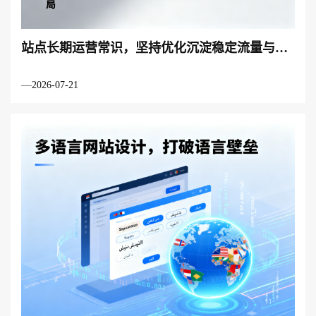
站点长期运营常识，坚持优化沉淀稳定流量与客
源
2026-07-21