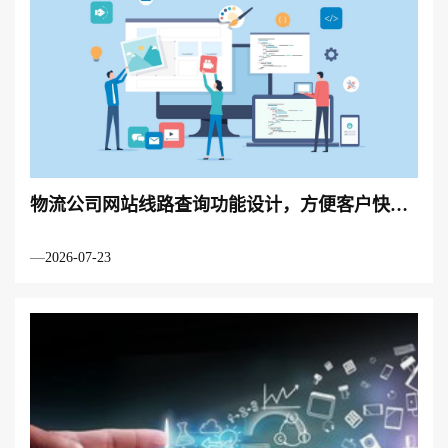
物流公司网站线路查询功能设计，方便客户快速
查询物流
2026-07-23