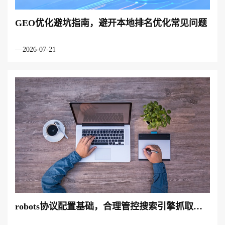
GEO优化避坑指南，避开本地排名优化常见问题
2026-07-21
robots协议配置基础，合理管控搜索引擎抓取范
围