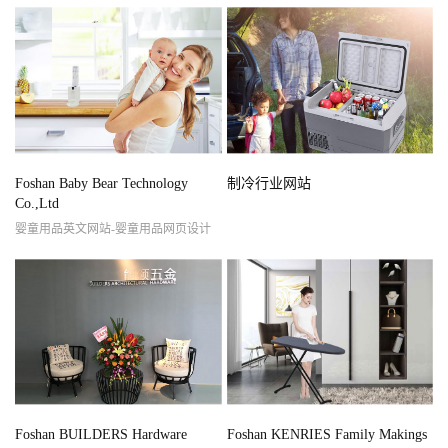
Foshan Baby Bear Technology
制冷行业网站
Co.,Ltd
婴童用品英文网站-婴童用品网页设计
Foshan BUILDERS Hardware
Foshan KENRIES Family Makings