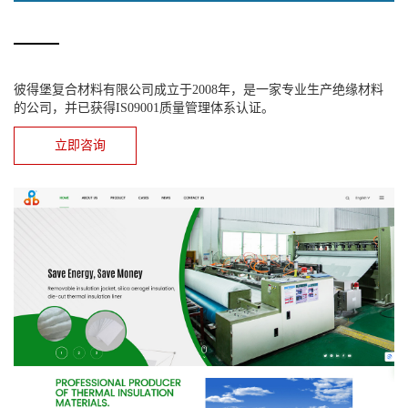
彼得堡复合材料有限公司成立于2008年，是一家专业生产绝缘材料
的公司，并已获得IS09001质量管理体系认证。
立即咨询