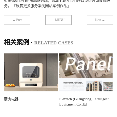
如果你对我们的出品感兴趣，请马上联系我们获取免费咨询报价服
务。 『欣赏更多服务案例网站案例作品』
← Prev
MENU
Next →
相关案例 ·
RELATED CASES
厨房电器
Flextech (Guangdong) Intelligent
Equipment Co.,ltd