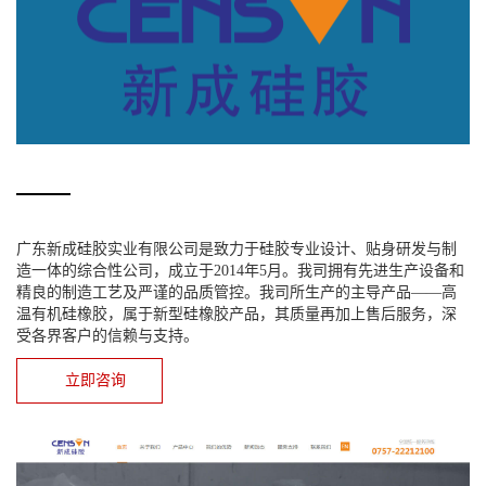
广东新成硅胶实业有限公司是致力于硅胶专业设计、贴身研发与制
造一体的综合性公司，成立于2014年5月。我司拥有先进生产设备和
精良的制造工艺及严谨的品质管控。我司所生产的主导产品——高
温有机硅橡胶，属于新型硅橡胶产品，其质量再加上售后服务，深
受各界客户的信赖与支持。
立即咨询