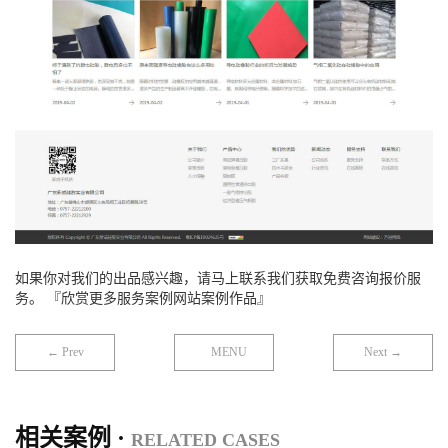
如果你对我们的出品感兴趣，请马上联系我们获取免费咨询报价服
务。 『欣赏更多服务案例网站案例作品』
← Prev
MENU
Next →
相关案例 ·
RELATED CASES