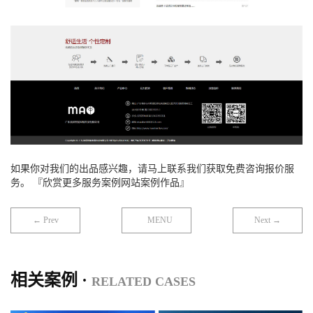
如果你对我们的出品感兴趣，请马上联系我们获取免费咨询报价服
务。 『欣赏更多服务案例网站案例作品』
← Prev
MENU
Next →
相关案例 ·
RELATED CASES