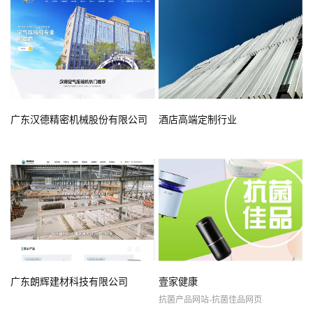
广东汉德精密机械股份有限公司
酒店高端定制行业
广东朗辉建材科技有限公司
壹家健康
抗菌产品网站-抗菌佳品网页