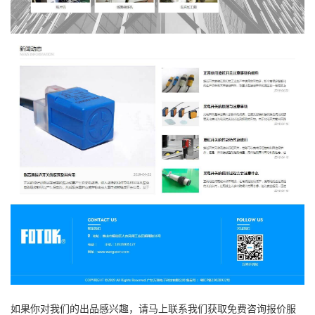
如果你对我们的出品感兴趣，请马上联系我们获取免费咨询报价服