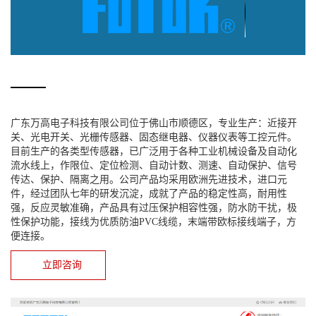
广东万高电子科技有限公司位于佛山市顺德区，专业生产：近接开
关、光电开关、光栅传感器、固态继电器、仪器仪表等工控元件。
目前生产的各类型传感器，已广泛用于各种工业机械设备及自动化
流水线上，作限位、定位检测、自动计数、测速、自动保护、信号
传达、保护、隔离之用。公司产品均采用欧洲先进技术，进口元
件，经过团队七年的研发沉淀，成就了产品的稳定性高，耐用性
强，反应灵敏准确，产品具有过压保护相容性强，防水防干扰，极
性保护功能，接线为优质防油PVC线缆，末端带欧标接线端子，方
便连接。
立即咨询