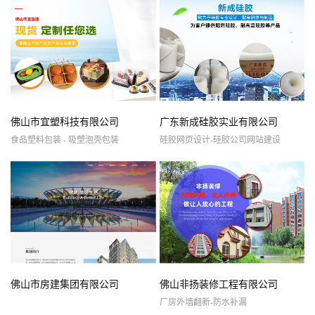
佛山市宜塑科技有限公司
广东新成硅胶实业有限公司
食品塑料包装 - 吸塑泡壳包装
硅胶网页设计-硅胶公司网站建设
佛山市房建集团有限公司
佛山非扬装修工程有限公司
厂房外墙翻新-防水补漏