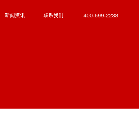
400-699-2238
新闻资讯
联系我们