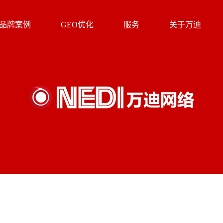
品牌案例
GEO优化
服务
关于万迪