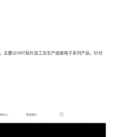
，主要以SMT贴片加工及生产组装电子系列产品，针对