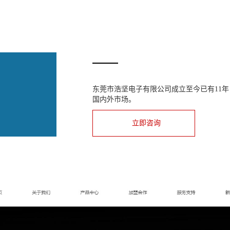
东莞市浩坚电子有限公司成立至今已有11年
国内外市场。
立即咨询