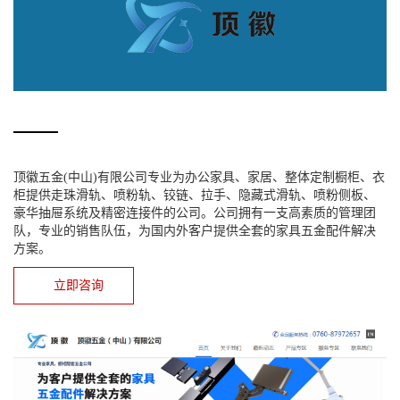
顶徽五金(中山)有限公司专业为办公家具、家居、整体定制橱柜、衣
柜提供走珠滑轨、喷粉轨、铰链、拉手、隐藏式滑轨、喷粉侧板、
豪华抽屉系统及精密连接件的公司。公司拥有一支高素质的管理团
队，专业的销售队伍，为国内外客户提供全套的家具五金配件解决
方案。
立即咨询