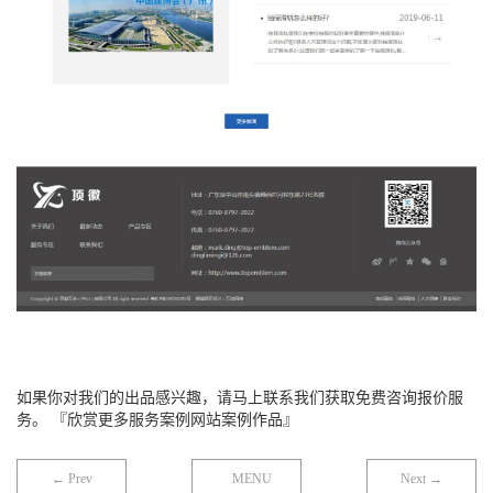
如果你对我们的出品感兴趣，请马上联系我们获取免费咨询报价服
务。 『欣赏更多服务案例网站案例作品』
← Prev
MENU
Next →