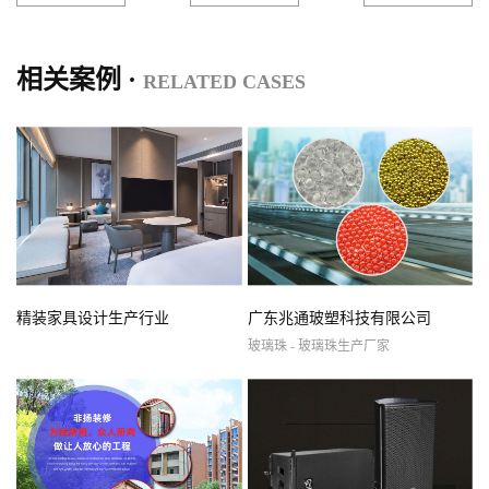
相关案例 ·
RELATED CASES
精装家具设计生产行业
广东兆通玻塑科技有限公司
玻璃珠 - 玻璃珠生产厂家