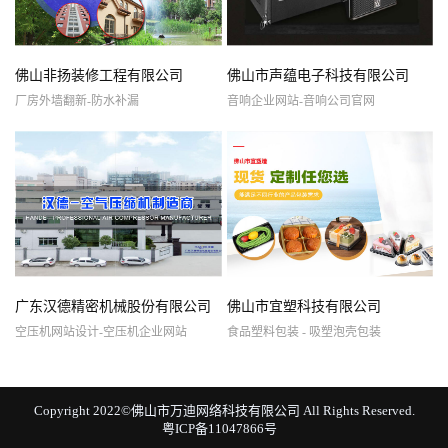
佛山非扬装修工程有限公司
佛山市声蕴电子科技有限公司
厂房外墙翻新-防水补漏
音响企业网站-音响公司官网
广东汉德精密机械股份有限公司
佛山市宜塑科技有限公司
空压机网站设计-空压机企业网站
食品塑料包装 - 吸塑泡壳包装
Copyright 2022©佛山市万迪网络科技有限公司 All Rights Reserved.
粤ICP备11047866号