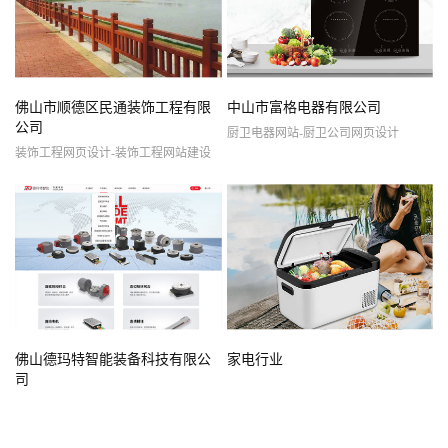
佛山市顺德区民通装饰工程有限
中山市富格电器有限公司
公司
厨卫电器网站-厨卫公司网页设计
装饰工程网页设计-装饰工程网站建设
佛山德玛特智能装备科技有限公
家电行业
司