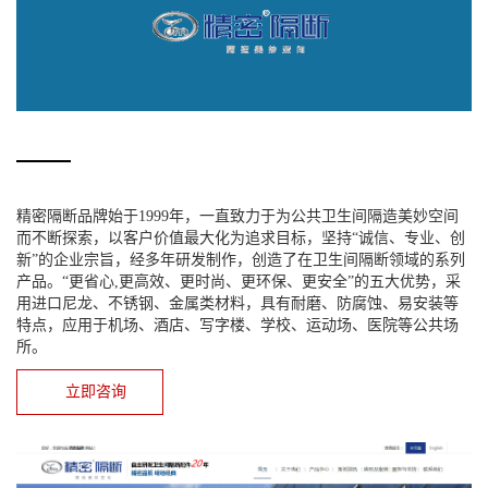
精密隔断品牌始于1999年，一直致力于为公共卫生间隔造美妙空间
而不断探索，以客户价值最大化为追求目标，坚持“诚信、专业、创
新”的企业宗旨，经多年研发制作，创造了在卫生间隔断领域的系列
产品。“更省心,更高效、更时尚、更环保、更安全”的五大优势，采
用进口尼龙、不锈钢、金属类材料，具有耐磨、防腐蚀、易安装等
特点，应用于机场、酒店、写字楼、学校、运动场、医院等公共场
所。
立即咨询