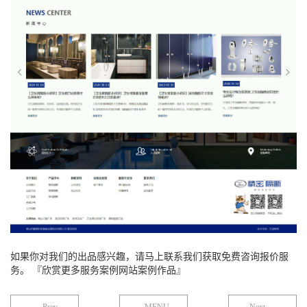
如果你对我们的出品感兴趣，请马上联系我们获取免费咨询报价服
务。 『欣赏更多服务案例网站案例作品』