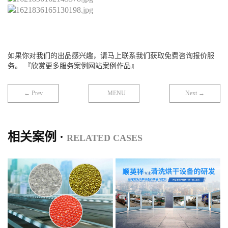
如果你对我们的出品感兴趣，请马上联系我们获取免费咨询报价服
务。 『欣赏更多服务案例网站案例作品』
← Prev
MENU
Next →
相关案例 ·
RELATED CASES