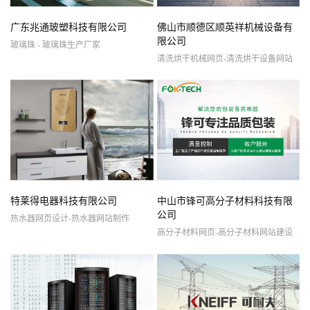
广东兆通玻塑科技有限公司
佛山市顺德区顺英祥机械设备有
限公司
玻璃珠 - 玻璃珠生产厂家
清洗烘干机械网页-清洗烘干设备网站
特莱得电器科技有限公司
中山市锋可高分子材料科技有限
公司
热水器网页设计-热水器网站制作
高分子材料网页-高分子材料网站建设