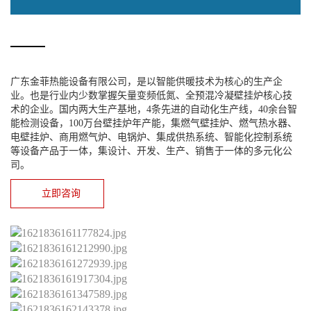
广东金菲热能设备有限公司，是以智能供暖技术为核心的生产企
业。也是行业内少数掌握矢量变频低氮、全预混冷凝壁挂炉核心技
术的企业。国内两大生产基地，4条先进的自动化生产线，40余台智
能检测设备，100万台壁挂炉年产能，集燃气壁挂炉、燃气热水器、
电壁挂炉、商用燃气炉、电锅炉、集成供热系统、智能化控制系统
等设备产品于一体，集设计、开发、生产、销售于一体的多元化公
司。
立即咨询