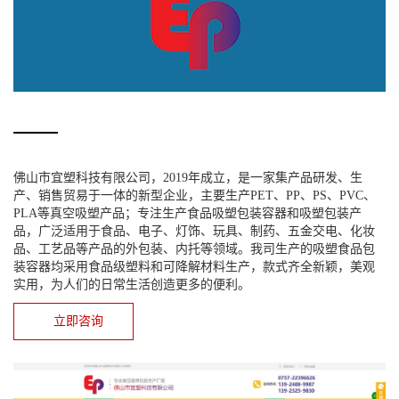
佛山市宜塑科技有限公司，2019年成立，是一家集产品研发、生
产、销售贸易于一体的新型企业，主要生产PET、PP、PS、PVC、
PLA等真空吸塑产品；专注生产食品吸塑包装容器和吸塑包装产
品，广泛适用于食品、电子、灯饰、玩具、制药、五金交电、化妆
品、工艺品等产品的外包装、内托等领域。我司生产的吸塑食品包
装容器均采用食品级塑料和可降解材料生产，款式齐全新颖，美观
实用，为人们的日常生活创造更多的便利。
立即咨询