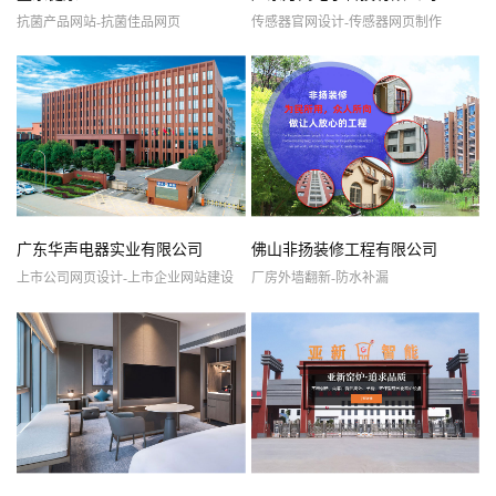
抗菌产品网站-抗菌佳品网页
传感器官网设计-传感器网页制作
广东华声电器实业有限公司
佛山非扬装修工程有限公司
上市公司网页设计-上市企业网站建设
厂房外墙翻新-防水补漏