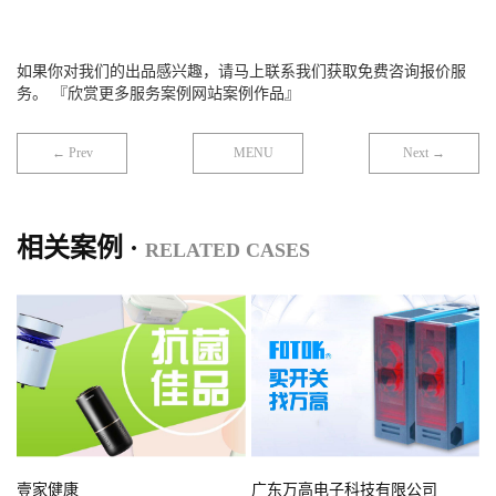
如果你对我们的出品感兴趣，请马上联系我们获取免费咨询报价服
务。 『欣赏更多服务案例网站案例作品』
← Prev
MENU
Next →
相关案例 ·
RELATED CASES
壹家健康
广东万高电子科技有限公司