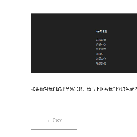
如果你对我们的出品感兴趣，请马上联系我们获取免费咨
← Prev