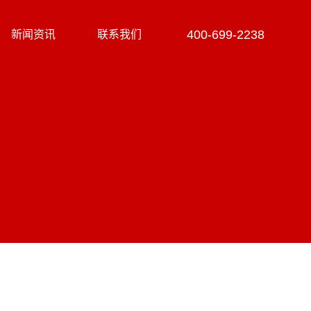
400-699-2238
新闻资讯
联系我们