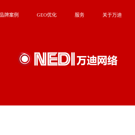
品牌案例
GEO优化
服务
关于万迪