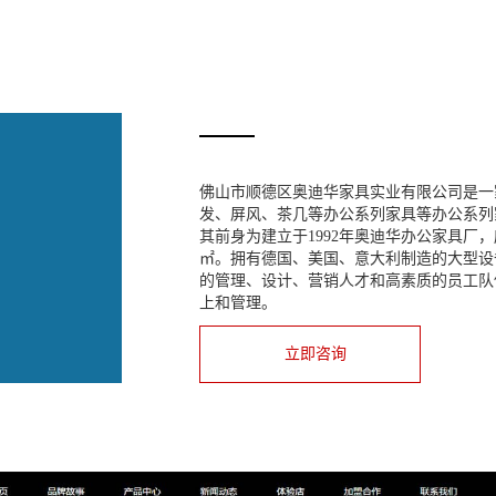
佛山市顺德区奥迪华家具实业有限公司是一
发、屏风、茶几等办公系列家具等办公系列
其前身为建立于1992年奥迪华办公家具厂，
㎡。拥有德国、美国、意大利制造的大型设
的管理、设计、营销人才和高素质的员工队
上和管理。
立即咨询