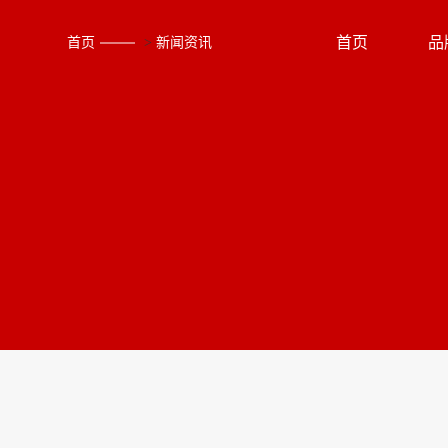
首页
品
首页
>
新闻资讯