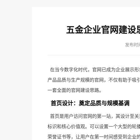
五金企业官网建设
发布时间：
在当今数字化时代，官网已成为企业展示形
产品品质与生产规模的官网，不仅有助于吸
一套全面的官网建设思路。
首页设计：奠定品质与规模基调
首页是用户访问官网的第一站，其设计至关
标识和核心价值观。可以设置一个大型的轮
荣誉证书等，让用户在第一时间感受到企业