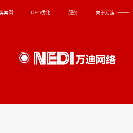
牌案例
GEO优化
服务
关于万迪