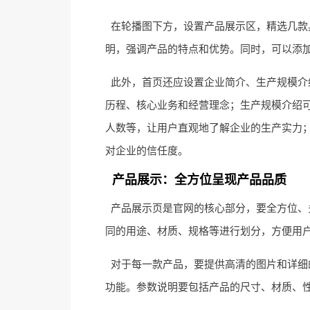
在轮播图下方，设置产品展示区，精选几款
明，强调产品的特点和优势。同时，可以添加
此外，首页还应设置企业简介、生产规模介
历程、核心业务和经营理念；生产规模介绍
人数等，让用户直观地了解企业的生产实力
对企业的信任度。
产品展示：全方位呈现产品品质
产品展示页是官网的核心部分，要全方位、
同的用途、材质、规格等进行划分，方便用
对于每一款产品，要提供高清的图片和详细
功能。参数说明要包括产品的尺寸、材质、