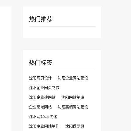
热门推荐
热门标签
沈阳网页设计
沈阳企业网站建设
沈阳企业网页制作
沈阳企业建网站
沈阳网站制造
企业高端网站
沈阳高端网站建设
沈阳网站seo优化
沈阳专业网站制作
沈阳做网页