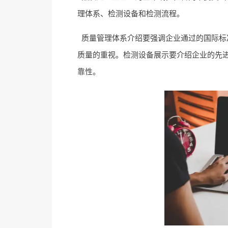
理体系、检测设备和检测流程。
质量管理体系介绍要强调企业通过的国际标准认
质量的重视。检测设备展示要介绍企业的先
靠性。