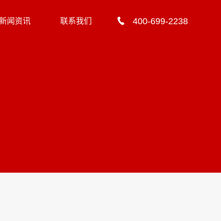
400-699-2238
新闻资讯
联系我们