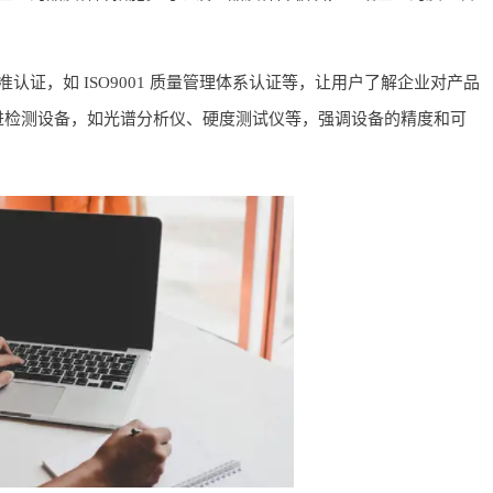
证，如 ISO9001 质量管理体系认证等，让用户了解企业对产品
进检测设备，如光谱分析仪、硬度测试仪等，强调设备的精度和可