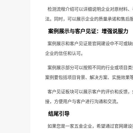
检测流程介绍可以详细说明企业对原材料、
法。同时，可以展示企业的质量承诺和售后
案例展示与客户见证：增强说服力
案例展示和客户见证是官网建设中不可或缺
企业的信任和认可。
案例展示部分可以按照不同的行业或项目类
案例要包括项目背景、解决方案、实施效果
客户见证板块可以展示客户的评价和反馈，
接，方便用户与客户进行沟通和交流。
结尾引导
如果您是一家五金企业，希望通过官网建设