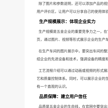
除了图片和参数说明，还可以添加产品的视
用户评价区，让用户可以分享自己的使用体
生产规模展示：体现企业实力
生产规模是五金企业的重要竞争力之一，在
页，通过图片、视频等形式展示企业的生产
在生产车间的图片展示中，要突出车间的整
绍企业的先进设备和技术，强调设备的精度
工艺流程介绍可以通过动画或视频的形式展
艺和质量控制体系。同时，可以展示企业的
有一个直观的认识。
品质保障：建立用户信任
品质是五金企业的生命线，在官网中要突出