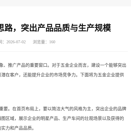
思路，突出产品品质与生产规模
2026-07-02
浏览量：160
象、推广产品的重要窗口。对于五金企业而言，建设一个能够突出
引潜在客户，还能提升企业的市场竞争力。下面将为五金企业提供
重要。在首页布局上，要以简洁大气的风格为主，突出企业的品牌
播图区域，展示企业的明星产品、生产车间的壮观场景以及获得的
的实力和产品品质。