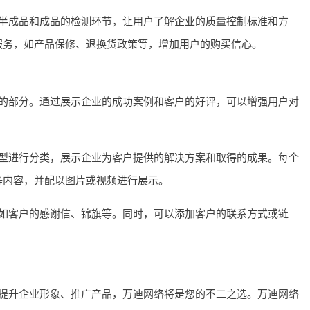
半成品和成品的检测环节，让用户了解企业的质量控制标准和方
服务，如产品保修、退换货政策等，增加用户的购买信心。
的部分。通过展示企业的成功案例和客户的好评，可以增强用户对
型进行分类，展示企业为客户提供的解决方案和取得的成果。每个
等内容，并配以图片或视频进行展示。
如客户的感谢信、锦旗等。同时，可以添加客户的联系方式或链
提升企业形象、推广产品，万迪网络将是您的不二之选。万迪网络