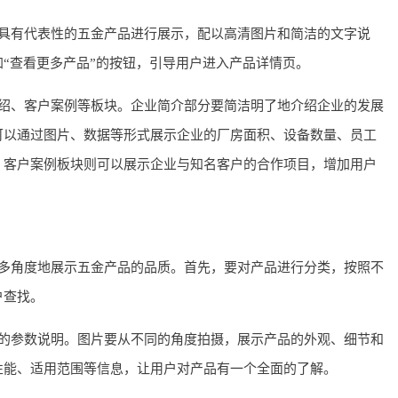
具有代表性的五金产品进行展示，配以高清图片和简洁的文字说
“查看更多产品”的按钮，引导用户进入产品详情页。
绍、客户案例等板块。企业简介部分要简洁明了地介绍企业的发展
可以通过图片、数据等形式展示企业的厂房面积、设备数量、员工
；客户案例板块则可以展示企业与知名客户的合作项目，增加用户
多角度地展示五金产品的品质。首先，要对产品进行分类，按照不
户查找。
的参数说明。图片要从不同的角度拍摄，展示产品的外观、细节和
性能、适用范围等信息，让用户对产品有一个全面的了解。