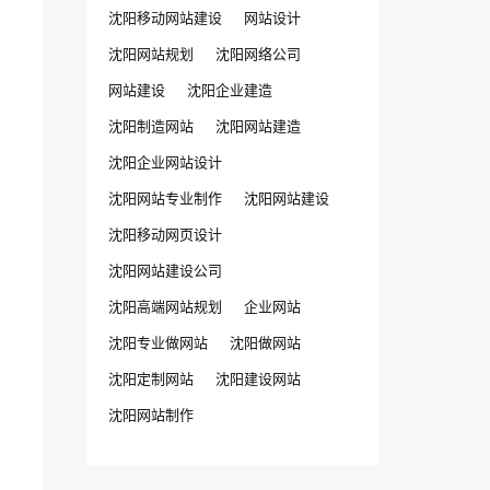
沈阳移动网站建设
网站设计
沈阳网站规划
沈阳网络公司
网站建设
沈阳企业建造
沈阳制造网站
沈阳网站建造
沈阳企业网站设计
沈阳网站专业制作
沈阳网站建设
沈阳移动网页设计
沈阳网站建设公司
沈阳高端网站规划
企业网站
沈阳专业做网站
沈阳做网站
沈阳定制网站
沈阳建设网站
沈阳网站制作