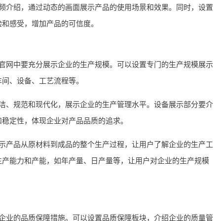
频介绍，通过动态的画面展示产品的使用场景和效果。同时，设置
验和感受，增加产品的可信度。
官网中要充分展示企业的生产规模。可以设置专门的生产规模展示
车间、设备、工艺流程等。
洁、规范和现代化，展示企业的生产管理水平。设备展示部分要介
和稳定性，体现企业对产品品质的追求。
示产品从原材料到成品的整个生产过程，让用户了解企业的生产工
生产能力和产能，如年产量、日产量等，让用户对企业的生产规模
企业的品质保障措施。可以设置品质保障板块，介绍企业的质量管