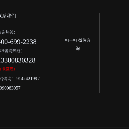
联系我们
咨询热线：
400-699-2238
扫一扫 微信咨
询
24H咨询热线：
13380830328
（毛经理）
914242199 /
QQ咨询：
090983057