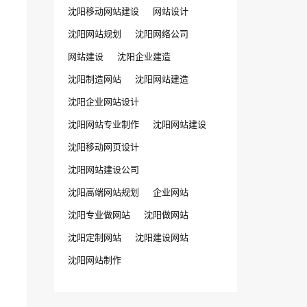
沈阳移动网站建设
网站设计
沈阳网站规划
沈阳网络公司
网站建设
沈阳企业建造
沈阳制造网站
沈阳网站建造
沈阳企业网站设计
沈阳网站专业制作
沈阳网站建设
沈阳移动网页设计
沈阳网站建设公司
沈阳高端网站规划
企业网站
沈阳专业做网站
沈阳做网站
沈阳定制网站
沈阳建设网站
沈阳网站制作