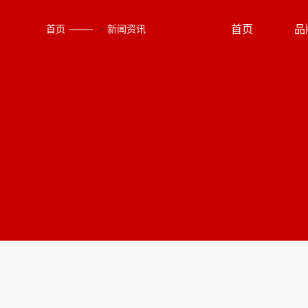
首页
品
首页
>
新闻资讯