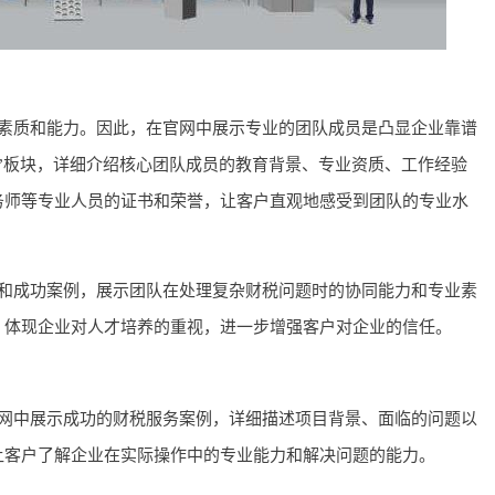
素质和能力。因此，在官网中展示专业的团队成员是凸显企业靠谱
”板块，详细介绍核心团队成员的教育背景、专业资质、工作经验
务师等专业人员的证书和荣誉，让客户直观地感受到团队的专业水
和成功案例，展示团队在处理复杂财税问题时的协同能力和专业素
，体现企业对人才培养的重视，进一步增强客户对企业的信任。
网中展示成功的财税服务案例，详细描述项目背景、面临的问题以
让客户了解企业在实际操作中的专业能力和解决问题的能力。