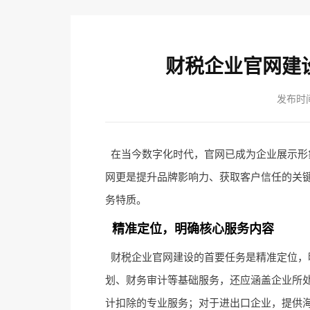
财税企业官网建
发布时间：
在当今数字化时代，官网已成为企业展示形
网更是提升品牌影响力、获取客户信任的关
务特质。
精准定位，明确核心服务内容
财税企业官网建设的首要任务是精准定位，
划、财务审计等基础服务，还应涵盖企业所
计扣除的专业服务；对于进出口企业，提供