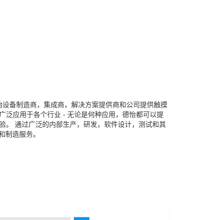
原始设备制造商，集成商，解决方案提供商和公司提供触摸
泛应用于各个行业 - 无论是何种应用，德怡都可以提
验。 通过广泛的内部生产，研发，软件设计，测试和其
计和制造服务。