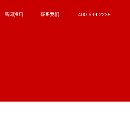
400-699-2238
新闻资讯
联系我们