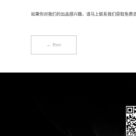
如果你对我们的出品感兴趣，请马上联系我们获取免费咨
← Prev