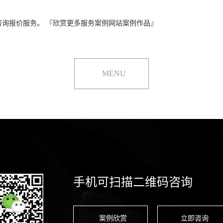
询报价服务。 『欣赏更多服务案例网站案例作品』
MENU
手机可扫描二维码咨询
案例欣赏
立即咨询