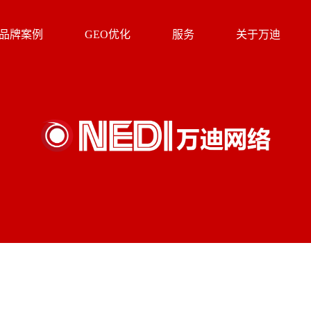
品牌案例
GEO优化
服务
关于万迪