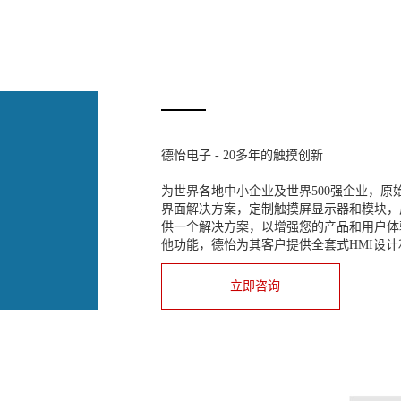
德怡电子 - 20多年的触摸创新
为世界各地中小企业及世界500强企业，
界面解决方案，定制触摸屏显示器和模块，广
供一个解决方案，以增强您的产品和用户体
他功能，德怡为其客户提供全套式HMI设
立即咨询