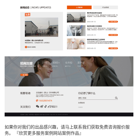
如果你对我们的出品感兴趣，请马上联系我们获取免费咨询报价服
务。 『欣赏更多服务案例网站案例作品』