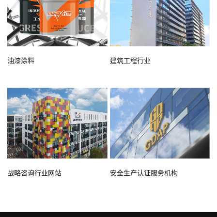
油漆涂料
建筑工程行业
战略咨询行业网站
安全生产认证服务机构