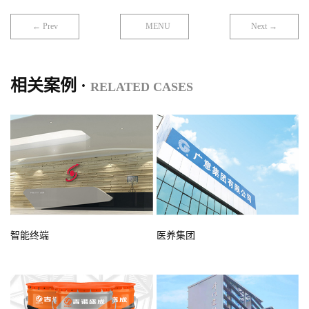
← Prev
MENU
Next →
相关案例 ·
RELATED CASES
智能终端
医养集团