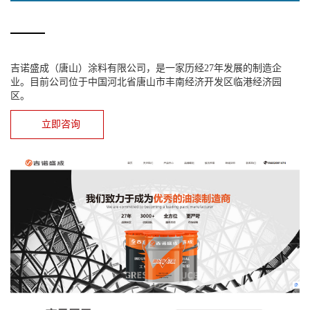
吉诺盛成（唐山）涂料有限公司，是一家历经27年发展的制造企
业。目前公司位于中国河北省唐山市丰南经济开发区临港经济园
区。
立即咨询