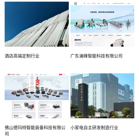
酒店高端定制行业
广东澜峰智能科技有限公司
佛山德玛特智能装备科技有限公
小家电自主研发制造行业
司