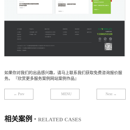
如果你对我们的出品感兴趣，请马上联系我们获取免费咨询报价服
务。 『欣赏更多服务案例网站案例作品』
← Prev
MENU
Next →
相关案例 ·
RELATED CASES