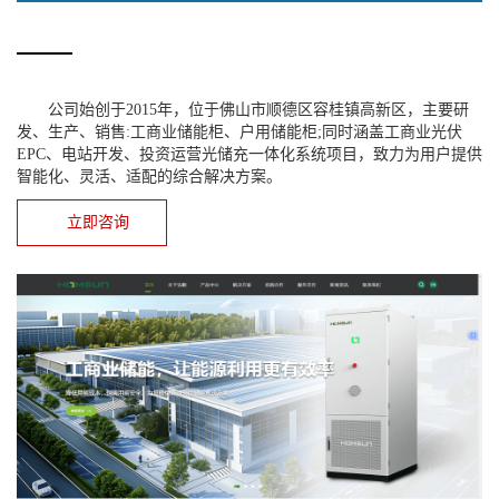
公司始创于2015年，位于佛山市顺德区容桂镇高新区，主要研
发、生产、销售:工商业储能柜、户用储能柜;同时涵盖工商业光伏
EPC、电站开发、投资运营光储充一体化系统项目，致力为用户提供
智能化、灵活、适配的综合解决方案。
立即咨询