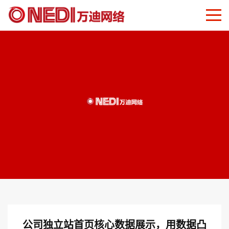
公司独立站首页核心数据展示，用数据凸