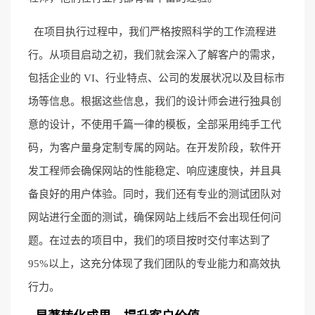
在项目执行过程中，我们严格按照科学的工作流程进
行。从项目启动之初，我们就会深入了解客户的需求，
包括企业的 VI、行业特点、公司的发展状况以及目标市
场等信息。根据这些信息，我们的设计师会进行独具创
意的设计，不使用千篇一律的模板，全部采用纯手工代
码，为客户量身定制专属的网站。在开发阶段，软件开
发工程师会确保网站的性能稳定、响应速度快，并且具
备良好的用户体验。同时，我们还有专业的测试团队对
网站进行全面的测试，确保网站上线后不会出现任何问
题。在过去的项目中，我们的项目按时交付率达到了
95%以上，这充分体现了我们团队的专业能力和高效执
行力。