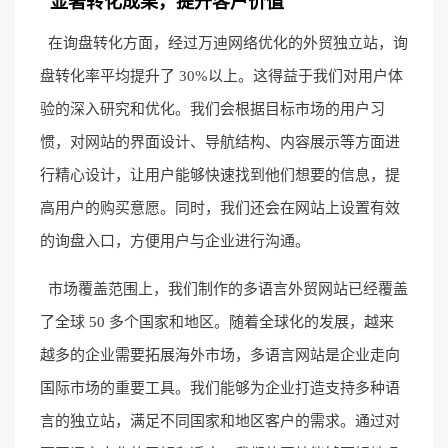
显著转化成果，提升客户价值
在询盘转化方面，经过万迪网络优化的外贸独立站，询
盘转化率平均提升了 30%以上。这得益于我们对用户体
验的深入研究和优化。我们会根据目标市场的用户习
惯，对网站的界面设计、导航结构、内容展示等方面进
行精心设计，让用户能够快速找到他们想要的信息，提
高用户的购买意愿。同时，我们还会在网站上设置有效
的询盘入口，方便用户与企业进行沟通。
市场覆盖范围上，我们制作的多语言外贸网站已经覆盖
了全球 50 多个国家和地区。随着全球化的发展，越来
越多的企业需要拓展海外市场，多语言网站是企业走向
国际市场的重要工具。我们能够为企业打造支持多种语
言的独立站，满足不同国家和地区客户的需求。通过对