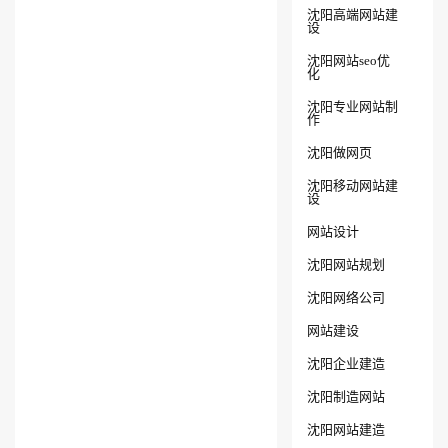
沈阳高端网站建
设
沈阳网站seo优
化
沈阳专业网站制
作
沈阳做网页
沈阳移动网站建
设
网站设计
沈阳网站规划
沈阳网络公司
网站建设
沈阳企业建造
沈阳制造网站
沈阳网站建造