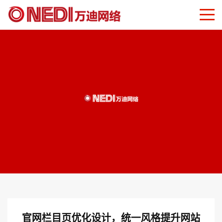
官网栏目页优化设计，统一风格提升网站