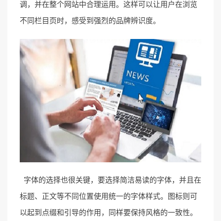
调，并在整个网站中合理运用。这样可以让用户在浏览
不同栏目页时，感受到强烈的品牌辨识度。
字体的选择也很关键，要选择简洁易读的字体，并且在
标题、正文等不同位置使用统一的字体样式。图标则可
以起到点缀和引导的作用，同样要保持风格的一致性。