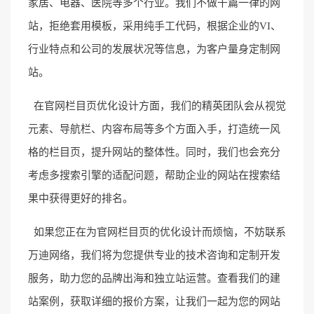
家居、电器、医院等多个行业。我们不做千篇一律的网
站，拒绝套用模板，采用纯手工代码，根据企业的VI、
行业特点和公司的发展状况等信息，为客户量身定制网
站。
在官网栏目页优化设计方面，我们的精英团队会从视觉
元素、导航栏、内容布局等多个方面入手，打造统一风
格的栏目页，提升网站的整体性。同时，我们也会充分
考虑多搜索引擎的适配问题，帮助企业的网站在搜索结
果中获得更好的排名。
如果您正在为官网栏目页的优化设计而烦恼，不妨联系
万迪网络，我们将为您提供专业的技术咨询和定制开发
服务，助力您的品牌出海和独立站运营。查看我们的建
站案例，获取详细的报价方案，让我们一起为您的网站