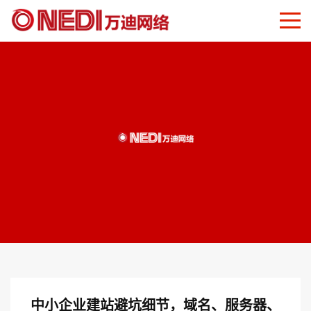
中小企业建站避坑细节，域名、服务器、