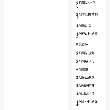
沈阳网站seo优
化
沈阳专业网站制
作
沈阳做网页
沈阳移动网站建
设
网站设计
沈阳网站规划
沈阳网络公司
网站建设
沈阳企业建造
沈阳制造网站
沈阳网站建造
沈阳企业网站设
计