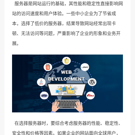
服务器是网站运行的基础，其性能和稳定性直接影响网
站的访问速度和用户体验。一些中小企业为了节省成
本，选择了低价的服务器，结果导致网站经常出现卡
顿、无法访问等问题，严重影响了企业的形象和业务开
展。
在选择服务器时，要综合考虑服务器的性能、稳定性、
安全性和价格等因素。如果企业的网站面向全球用户，