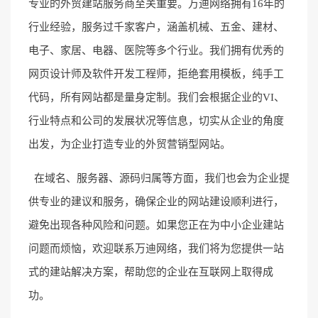
专业的外贸建站服务商至关重要。万迪网络拥有16年的
行业经验，服务过千家客户，涵盖机械、五金、建材、
电子、家居、电器、医院等多个行业。我们拥有优秀的
网页设计师及软件开发工程师，拒绝套用模板，纯手工
代码，所有网站都是量身定制。我们会根据企业的VI、
行业特点和公司的发展状况等信息，切实从企业的角度
出发，为企业打造专业的外贸营销型网站。
在域名、服务器、源码归属等方面，我们也会为企业提
供专业的建议和服务，确保企业的网站建设顺利进行，
避免出现各种风险和问题。如果您正在为中小企业建站
问题而烦恼，欢迎联系万迪网络，我们将为您提供一站
式的建站解决方案，帮助您的企业在互联网上取得成
功。