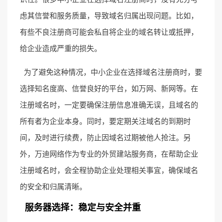
虑其信誉和服务质量，导致域名归属出现问题。比如，
有些不良注册商可能会私自将企业的域名转让或抵押，
给企业造成严重的损失。
为了避免这种情况，中小企业在选择域名注册商时，要
选择知名度高、信誉良好的平台，如万网、新网等。在
注册域名时，一定要确保注册信息准确无误，且域名的
所有者为企业本身。同时，要定期关注域名的到期时
间，及时进行续费，防止因域名过期被他人抢注。另
外，万迪网络作为专业的外贸建站服务商，在帮助企业
注册域名时，会全程协助企业处理相关事宜，确保域名
的安全和归属清晰。
服务器选择：稳定与安全并重