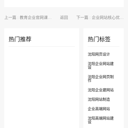
上一篇 : 教育企业官网课程
返回
下一篇 : 企业网站核心优势
展示设计，清晰呈现课程
板块设计，快速抓住客户
优势亮点
核心需求
热门推荐
热门标签
沈阳网页设计
沈阳企业网站建
设
沈阳企业网页制
作
沈阳企业建网站
沈阳网站制造
企业高端网站
沈阳高端网站建
设