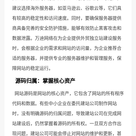
建议选择海外服务器，如亚马逊云、谷歌云等，它们具
有较高的稳定性和访问速度。同时，要确保服务器提供
商具备完善的安全防护措施，能够有效防止黑客攻击和
数据泄露。万迪网络在为企业提供外贸独立站建设服务
时，会根据企业的需求和网站的访问量，为企业推荐合
适的服务器，并提供专业的服务器维护和管理服务，保
障网站的稳定运行。
源码归属：掌握核心资产
网站源码是网站的核心资产，它包含了网站的所有程序
代码和数据。有些中小企业在委托建站公司制作网站
时，没有明确源码的归属问题，导致建站公司在完成网
站建设后，仍然掌握着源码的所有权。一旦双方合作出
现问题，建站公司可能会停止对网站的维护和更新，甚