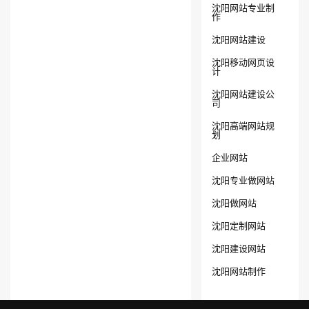
沈阳网站专业制
作
沈阳网站建设
沈阳移动网页设
计
沈阳网站建设公
司
沈阳高端网站规
划
企业网站
沈阳专业做网站
沈阳做网站
沈阳定制网站
沈阳建设网站
沈阳网站制作