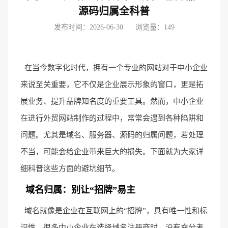
源码归属全科普
发布时间：2026-06-30
浏览量：149
在当今数字化时代，拥有一个专业的网站对于中小企业
来说至关重要，它不仅是企业展示形象的窗口，更是拓
展业务、提升品牌知名度的重要工具。然而，中小企业
在进行外贸网站制作的过程中，常常会遇到各种陷阱和
问题。尤其是域名、服务器、源码的归属问题，若处理
不当，可能会给企业带来巨大的损失。下面就为大家详
细科普这些方面的避坑细节。
域名归属：别让“招牌”易主
域名就像是企业在互联网上的“招牌”，具有唯一性和标
识性。很多中小企业在选择域名注册商时，没有充分考