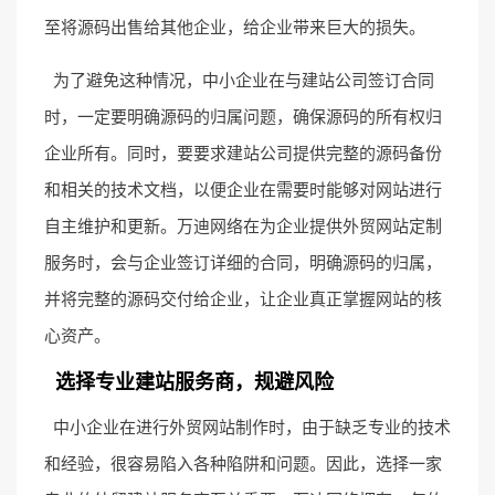
至将源码出售给其他企业，给企业带来巨大的损失。
为了避免这种情况，中小企业在与建站公司签订合同
时，一定要明确源码的归属问题，确保源码的所有权归
企业所有。同时，要要求建站公司提供完整的源码备份
和相关的技术文档，以便企业在需要时能够对网站进行
自主维护和更新。万迪网络在为企业提供外贸网站定制
服务时，会与企业签订详细的合同，明确源码的归属，
并将完整的源码交付给企业，让企业真正掌握网站的核
心资产。
选择专业建站服务商，规避风险
中小企业在进行外贸网站制作时，由于缺乏专业的技术
和经验，很容易陷入各种陷阱和问题。因此，选择一家