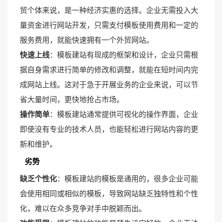
贸个体来说，是一种经济实惠的选择。企业无需投入大
量资金进行网站开发，只需支付模板使用费用和一定的
服务费用，就能快速拥有一个外贸网站。
快速上线
：模板建站有现成的框架和设计，企业只需根
据自身需求进行简单的修改和调整，就能在短时间内完
成网站上线。这对于急于开展业务的企业来说，可以节
省大量时间，更快地抢占市场。
操作简单
：模板建站通常提供可视化的操作界面，企业
即使没有专业的技术人员，也能轻松进行网站内容的更
新和维护。
劣势
缺乏个性化
：模板建站的模板是通用的，很多企业可能
会使用相同或相似的模板，导致网站缺乏独特性和个性
化，难以在众多竞争对手中脱颖而出。