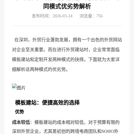
同模式优劣势解析
发布时间：2026-03-24
浏览量：756
在深圳，外贸行业蓬勃发展，拥有一个出色的外贸网站
对企业至关重要。而在进行外贸建站时，企业常常面临
模板建站和定制开发两种模式的抉择。下面就为大家详
细解析这两种模式的优劣势。
模板建站：便捷高效的选择
优势
成本较低
：模板建站的成本相对较低，对于预算有限的
深圳外贸企业，尤其是初创的跨境电商团队和SOHO外