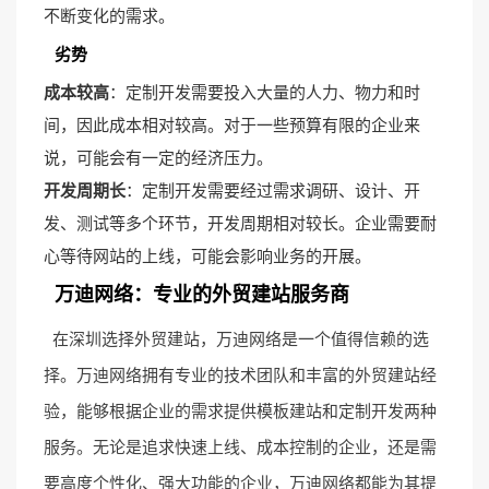
不断变化的需求。
劣势
成本较高
：定制开发需要投入大量的人力、物力和时
间，因此成本相对较高。对于一些预算有限的企业来
说，可能会有一定的经济压力。
开发周期长
：定制开发需要经过需求调研、设计、开
发、测试等多个环节，开发周期相对较长。企业需要耐
心等待网站的上线，可能会影响业务的开展。
万迪网络：专业的外贸建站服务商
在深圳选择外贸建站，万迪网络是一个值得信赖的选
择。万迪网络拥有专业的技术团队和丰富的外贸建站经
验，能够根据企业的需求提供模板建站和定制开发两种
服务。无论是追求快速上线、成本控制的企业，还是需
要高度个性化、强大功能的企业，万迪网络都能为其提