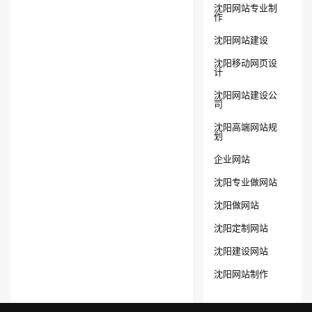
沈阳网站专业制
作
沈阳网站建设
沈阳移动网页设
计
沈阳网站建设公
司
沈阳高端网站规
划
企业网站
沈阳专业做网站
沈阳做网站
沈阳定制网站
沈阳建设网站
沈阳网站制作