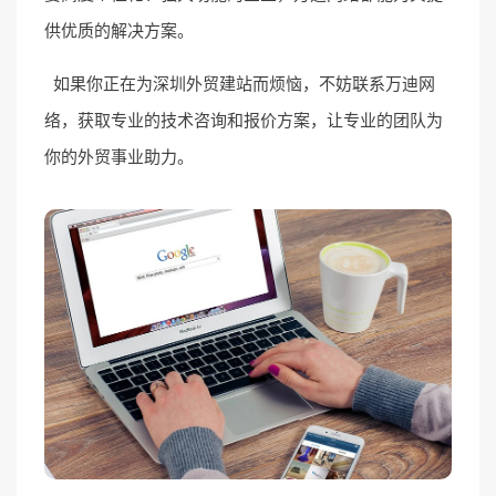
供优质的解决方案。
如果你正在为深圳外贸建站而烦恼，不妨联系万迪网
络，获取专业的技术咨询和报价方案，让专业的团队为
你的外贸事业助力。