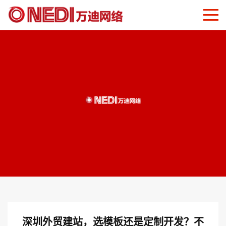
深圳外贸建站，选模板还是定制开发？不