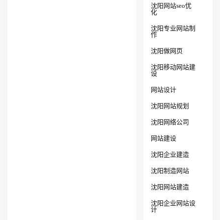
沈阳网站seo优
化
沈阳专业网站制
作
沈阳做网页
沈阳移动网站建
设
网站设计
沈阳网站规划
沈阳网络公司
网站建设
沈阳企业建造
沈阳制造网站
沈阳网站建造
沈阳企业网站设
计