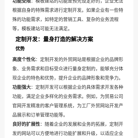
功能受限
：模板建站的功能是预先设定好的，企业无法
根据自身的特殊需求进行定制开发。如果企业有一些特
殊的功能需求，如特定的营销工具、复杂的业务流程
等，模板建站可能无法满足。
定制开发：量身打造的解决方案
优势
高度个性化
：定制开发的外贸网站是根据企业的品牌形
象、业务需求和目标受众进行量身定制的，能够充分体
现企业的特色和优势，提升企业的品牌形象和竞争力。
功能强大
：定制开发可以根据企业的具体需求开发各种
功能，满足企业多样化的业务需求。例如，为贸易公司
官网开发精准的客户管理系统，为工厂外贸网站开发产
品展示和订单管理功能等。
良好的扩展性
：随着企业的发展和业务的拓展，定制开
发的网站可以方便地进行功能扩展和升级，以适应企业