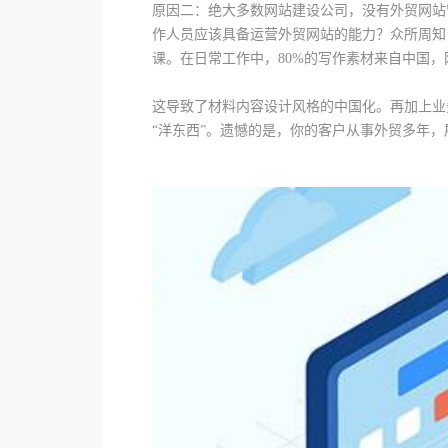
原因二：绝大多数网站建设公司，没有外贸网站
作人员应该具备运营外贸网站的能力？众所周知
课。在日常工作中，80%的写作素材来自中国
这导致了材料内容设计风格的中国化。再加上业
“洋东西”。遗憾的是，你的客户从事外贸多年