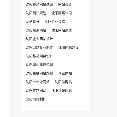
沈阳移动网站建设
网站设计
沈阳网站规划
沈阳网络公司
网站建设
沈阳企业建造
沈阳制造网站
沈阳网站建造
沈阳企业网站设计
沈阳网站专业制作
沈阳网站建设
沈阳移动网页设计
沈阳网站建设公司
沈阳高端网站规划
企业网站
沈阳专业做网站
沈阳做网站
沈阳定制网站
沈阳建设网站
沈阳网站制作