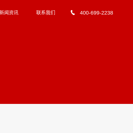
400-699-2238
新闻资讯
联系我们