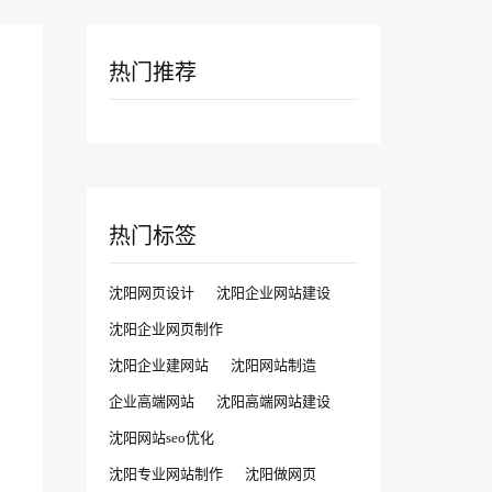
热门推荐
热门标签
沈阳网页设计
沈阳企业网站建设
沈阳企业网页制作
沈阳企业建网站
沈阳网站制造
企业高端网站
沈阳高端网站建设
沈阳网站seo优化
沈阳专业网站制作
沈阳做网页