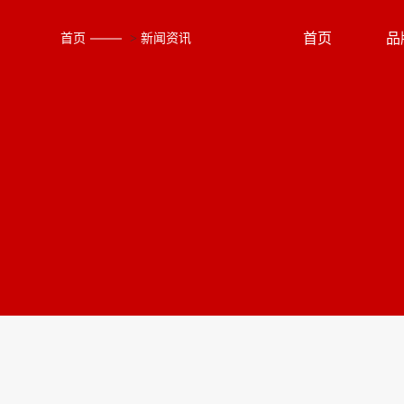
首页
品
首页
>
新闻资讯