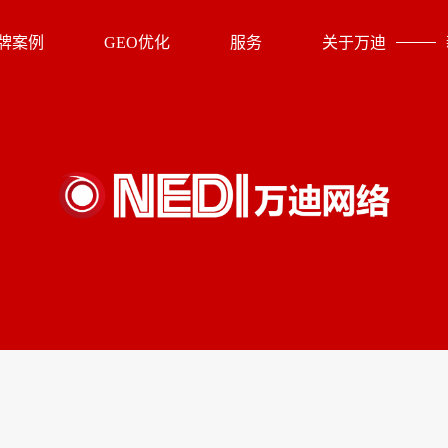
牌案例
GEO优化
服务
关于万迪