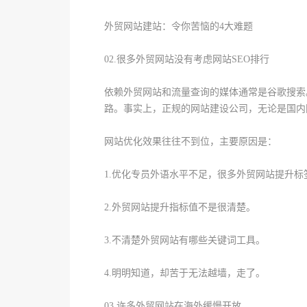
外贸网站建站：令你苦恼的4大难题
02.很多外贸网站没有考虑网站SEO排行
依赖外贸网站和流量查询的媒体通常是谷歌搜索
路。事实上，正规的网站建设公司，无论是国内
网站优化效果往往不到位，主要原因是：
1.优化专员外语水平不足，很多外贸网站提升标
2.外贸网站提升指标值不是很清楚。
3.不清楚外贸网站有哪些关键词工具。
4.明明知道，却苦于无法越墙，走了。
03.许多外贸网站在海外缓慢开放