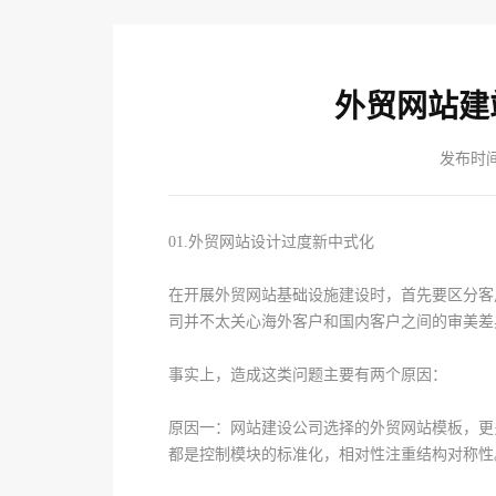
外贸网站建
发布时间：
01.外贸网站设计过度新中式化
在开展外贸网站基础设施建设时，首先要区分客
司并不太关心海外客户和国内客户之间的审美差
事实上，造成这类问题主要有两个原因：
原因一：网站建设公司选择的外贸网站模板，更
都是控制模块的标准化，相对性注重结构对称性