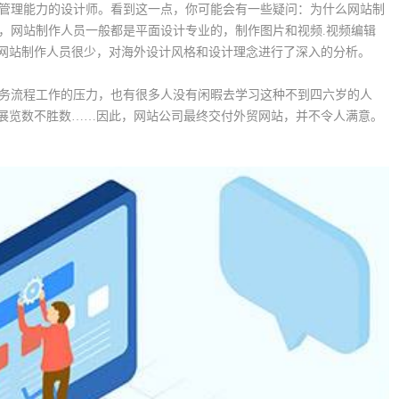
管理能力的设计师。看到这一点，你可能会有一些疑问：为什么网站制
，网站制作人员一般都是平面设计专业的，制作图片和视频.视频编辑
，网站制作人员很少，对海外设计风格和设计理念进行了深入的分析。
务流程工作的压力，也有很多人没有闲暇去学习这种不到四六岁的人
，展览数不胜数……因此，网站公司最终交付外贸网站，并不令人满意。