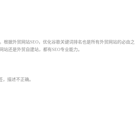
。根据外贸网站SEO，优化谷歌关键词排名也是所有外贸网站的必由之
网站还是外贸自建站，都有SEO专业能力。
签，描述不正确。