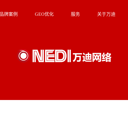
品牌案例
GEO优化
服务
关于万迪