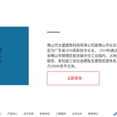
佛山市长盛建筑科技有限公司是佛山市长实投
定为广东省2018高新技术企业， 2019年通过
省佛山市顺德区勒流镇天任工业园内，占地面
租赁、承包施工铝合金模板及建筑民建体系为
力20000多平方米。
立即咨询