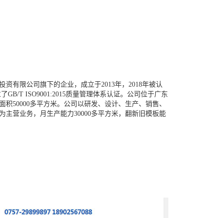
资有限公司旗下的企业，成立于2013年，2018年被认
了GB/T ISO9001:2015质量管理体系认证。公司位于广东
积50000多平方米。公司以研发、设计、生产、销售、
主营业务，月生产能力30000多平方米，翻新旧模板能