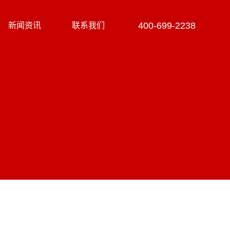
400-699-2238
新闻资讯
联系我们